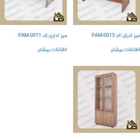
میز ادرای کد PAM-0013
میز اداری کد PAM-0011
اطلاعات بیشتر
اطلاعات بیشتر