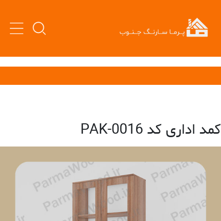
کمد اداری کد PAK-0016