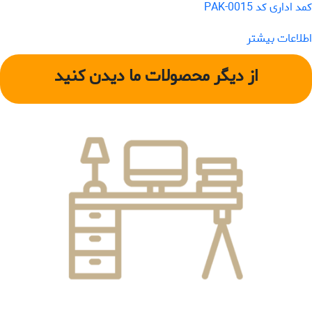
کمد اداری کد PAK-0015
اطلاعات بیشتر
از دیگر محصولات ما دیدن کنید