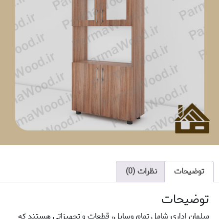
توضیحات
نظرات (0)
توضیحات
مبلمان اداری شامل تمام وسایل، قطعات و تجهیزاتی هستند که