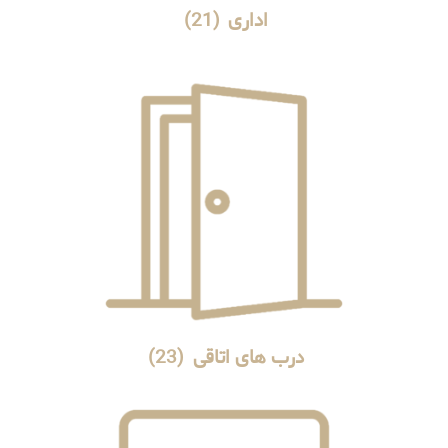
اداری
(21)
درب های اتاقی
(23)