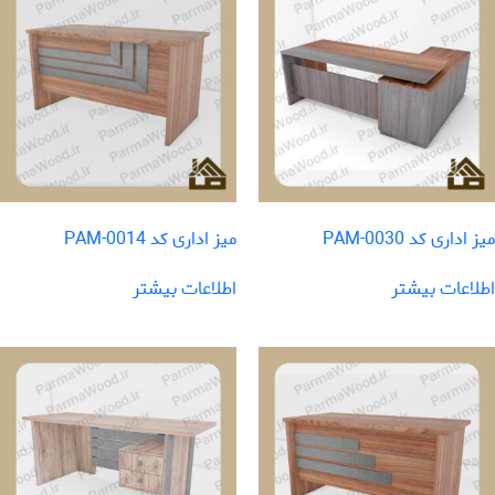
میز اداری کد PAM-0030
میز اداری کد PAM-0014
اطلاعات بیشتر
اطلاعات بیشتر