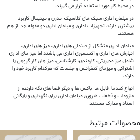
در محیط کار مورد استفاده قرار می گیرند.
در مبلمان اداری سبک های کلاسیک- مدرن و مینیمال کاربرد
بیشتری دارند. تجهیزات اداری و مبلمان اداری دو مقوله جدا از هم
هستند.
مبلمان اداری متشکل از صندلی های اداری، میز های اداری،
انبارش های اداری و اکسسوری اداری می باشند اما میز های اداری
شامل میز مدیریتی، کارمندی، کارشناسی، میز های کار گروهی یا
اشتراکی و میزهای کنفرانس و جلسات که هرکدام کاربرد خود را
دارند.
انواع کمدها- فایل ها- باکس ها و دیگر فضا های نگه دارنده از
ملزومات و قطعات ضروری مبلمان اداری برای نگهداری و بایگانی
اسناد و مدارک هستند.
محصولات مرتبط