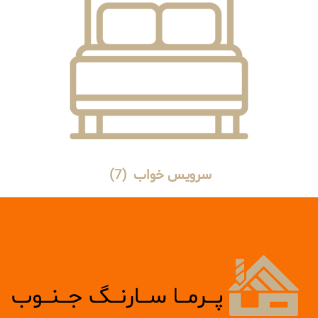
سرویس خواب
(7)