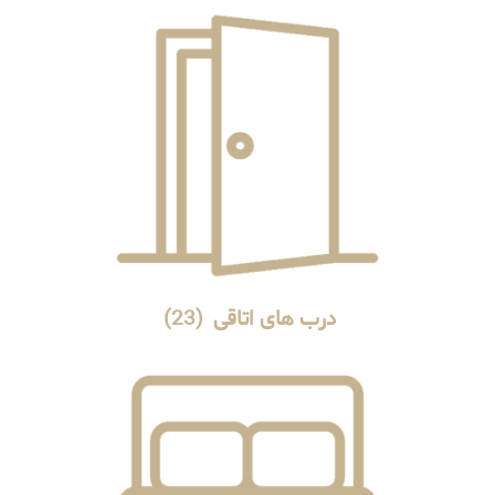
درب های اتاقی
(23)