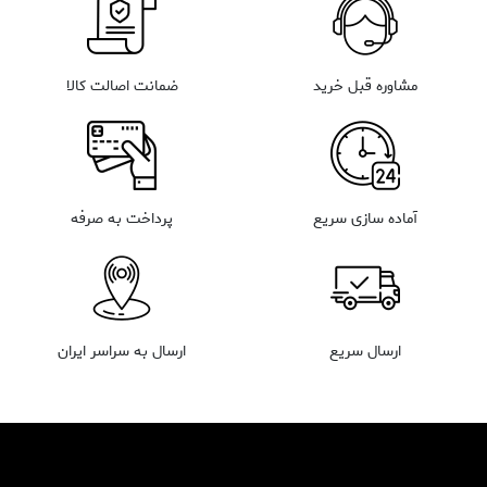
مشاوره قبل خرید
ضمانت اصالت کالا
آماده سازی سریع
پرداخت به صرفه
ارسال سریع
ارسال به سراسر ایران