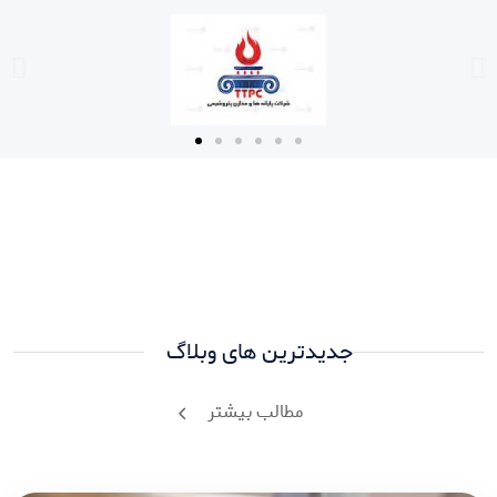
جدیدترین های وبلاگ
مطالب بیشتر