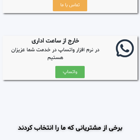
تماس با ما
خارج از ساعت اداری
در نرم افزار واتساپ در خدمت شما عزیزان
هستیم
واتساپ
برخی از مشتریانی که ما را انتخاب کردند