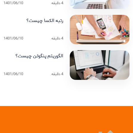
4
دقیقه
1401/06/10
رتبه الکسا چیست؟
4
دقیقه
1401/06/10
الگوریتم پنگوئن چیست؟
4
دقیقه
1401/06/10