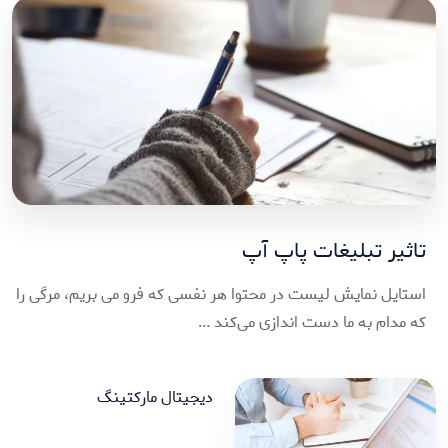
تاثیر تبلیغات پاپ آپ
استایل نمایش لیست در محتوا هر نفسی که فرو می‌ بریم، مرگی را
که مدام به ما دست‌ اندازی می‌کند ...
دیجیتال مارکتینگ