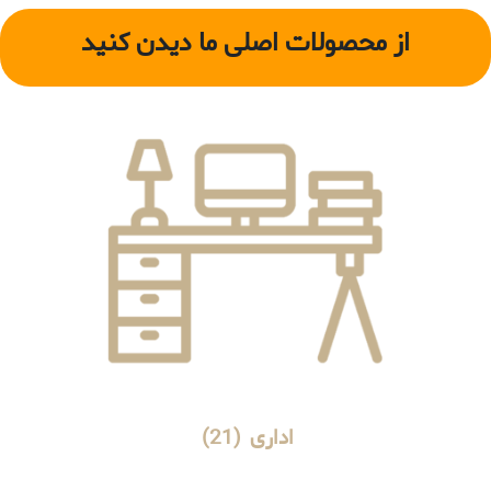
از محصولات اصلی ما دیدن کنید
اداری
(21)