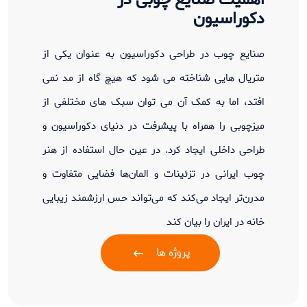
دکوراسیون
صنایع چوب در طراحی دکوراسیون به عنوان یکی از
متریال هایی شناخته می شود که هیچ گاه از مد نمی
افتد، اما به کمک آن می توان سبک های مختلفی از
میزچوبی را همراه با پیشرفت در دنیای دکوراسیون و
طراحی داخلی ایجاد کرد. در عین حال استفاده از هنر
چوب ایرانی در تزئینات و المان‌ها فضایی متفاوت و
مدرن‌تر ایجاد می‌کند که می‌تواند حس ارزشمند زیبایی
خانه در ایران را بیان کند
پروژه ها