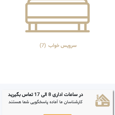
سرویس خواب
(7)
در ساعات اداری 8 الی 17 تماس بگیرید
کارشناسان ما آماده پاسخگویی شما هستند