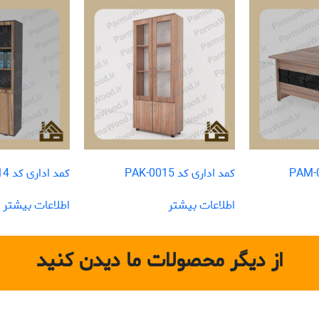
کمد اداری کد PAK-0015
کمد اداری کد PAK-0014
اطلاعات بیشتر
اطلاعات بیشتر
از دیگر محصولات ما دیدن کنید