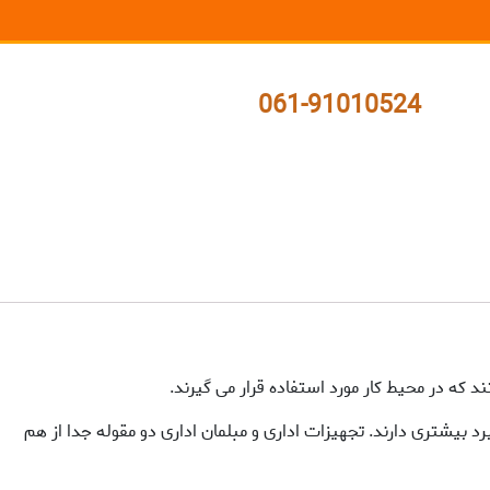
061-91010524
 که در محیط کار مورد استفاده قرار می گیرند.
 بیشتری دارند. تجهیزات اداری و مبلمان اداری دو مقوله جدا از هم