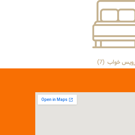
ویس خواب
(7)