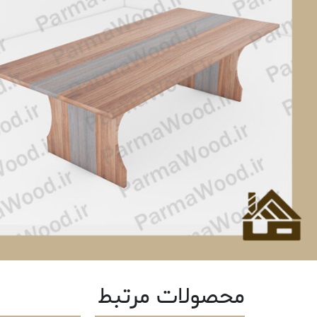
محصولات مرتبط