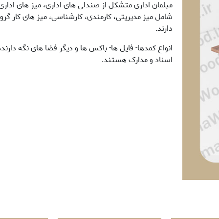
مبلمان اداری متشکل از صندلی های اداری، میز های اداری،
شامل میز مدیریتی، کارمندی، کارشناسی، میز های کار گرو
دارند.
انواع کمدها- فایل ها- باکس ها و دیگر فضا های نگه دارند
اسناد و مدارک هستند.