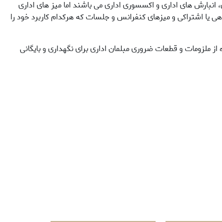
 انبارش های اداری و اکسسوری اداری می باشند اما میز های اداری
هی یا اشتراکی و میزهای کنفرانس و جلسات که هرکدام کاربرد خود را
ه از ملزومات و قطعات ضروری مبلمان اداری برای نگهداری و بایگانی