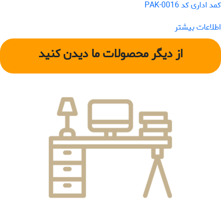
کمد اداری کد PAK-0016
اطلاعات بیشتر
از دیگر محصولات ما دیدن کنید