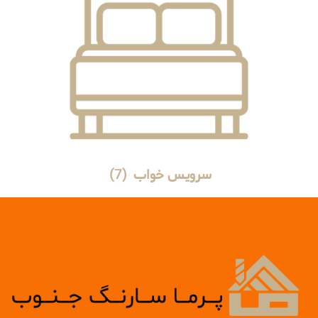
سرویس خواب
(7)