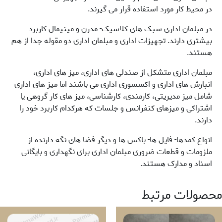
در محیط کار مورد استفاده قرار می گیرند.
در مبلمان اداری سبک های کلاسیک- مدرن و مینیمال کاربرد
بیشتری دارند. تجهیزات اداری و مبلمان اداری دو مقوله جدا از هم
هستند.
مبلمان اداری متشکل از صندلی های اداری، میز های اداری،
انبارش های اداری و اکسسوری اداری می باشند اما میز های اداری
شامل میز مدیریتی، کارمندی، کارشناسی، میز های کار گروهی یا
اشتراکی و میزهای کنفرانس و جلسات که هرکدام کاربرد خود را
دارند.
انواع کمدها- فایل ها- باکس ها و دیگر فضا های نگه دارنده از
ملزومات و قطعات ضروری مبلمان اداری برای نگهداری و بایگانی
اسناد و مدارک هستند.
محصولات مرتبط