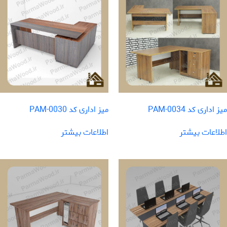
میز اداری کد PAM-0034
میز اداری کد PAM-0030
اطلاعات بیشتر
اطلاعات بیشتر