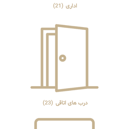
اداری
(21)
درب های اتاقی
(23)