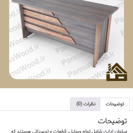
توضیحات
نظرات (0)
توضیحات
مبلمان اداری شامل تمام وسایل، قطعات و تجهیزاتی هستند که