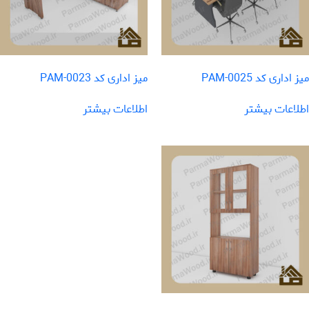
میز اداری کد PAM-0025
میز اداری کد PAM-0023
اطلاعات بیشتر
اطلاعات بیشتر