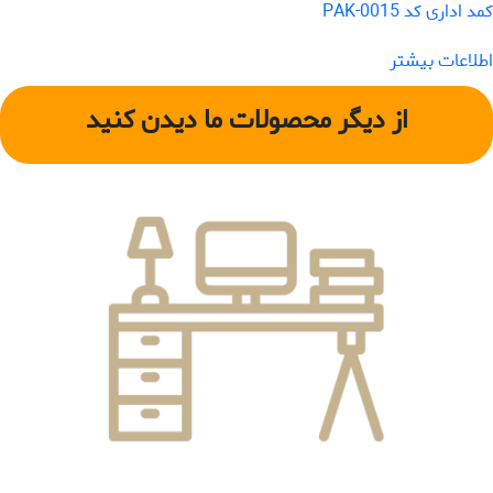
کمد اداری کد PAK-0015
اطلاعات بیشتر
از دیگر محصولات ما دیدن کنید