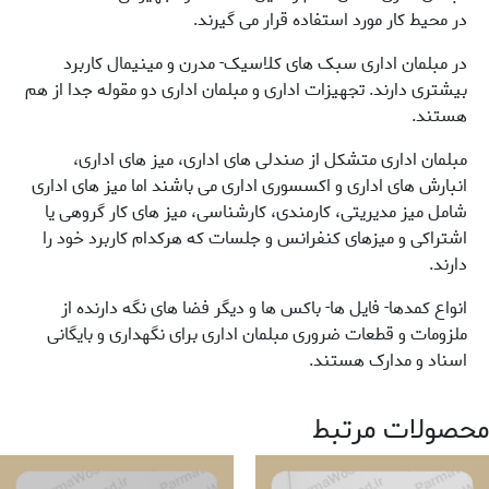
در محیط کار مورد استفاده قرار می گیرند.
در مبلمان اداری سبک های کلاسیک- مدرن و مینیمال کاربرد
بیشتری دارند. تجهیزات اداری و مبلمان اداری دو مقوله جدا از هم
هستند.
مبلمان اداری متشکل از صندلی های اداری، میز های اداری،
انبارش های اداری و اکسسوری اداری می باشند اما میز های اداری
شامل میز مدیریتی، کارمندی، کارشناسی، میز های کار گروهی یا
اشتراکی و میزهای کنفرانس و جلسات که هرکدام کاربرد خود را
دارند.
انواع کمدها- فایل ها- باکس ها و دیگر فضا های نگه دارنده از
ملزومات و قطعات ضروری مبلمان اداری برای نگهداری و بایگانی
اسناد و مدارک هستند.
محصولات مرتبط