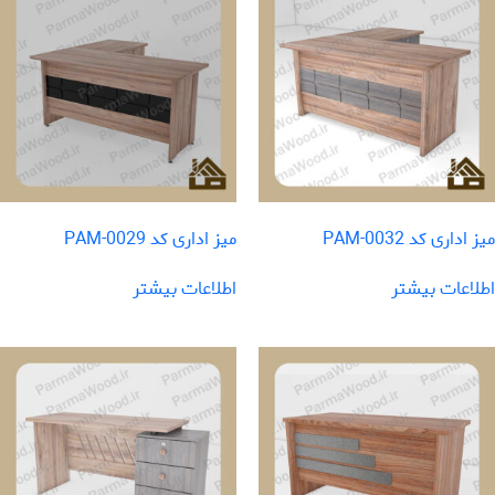
میز اداری کد PAM-0032
میز اداری کد PAM-0029
اطلاعات بیشتر
اطلاعات بیشتر