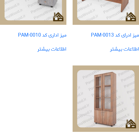
میز ادرای کد PAM-0013
میز اداری کد PAM-0010
اطلاعات بیشتر
اطلاعات بیشتر