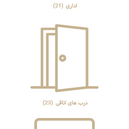
اداری
(21)
درب های اتاقی
(23)