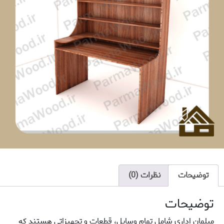
توضیحات
نظرات (0)
توضیحات
مبلمان اداری شامل تمام وسایل، قطعات و تجهیزاتی هستند که