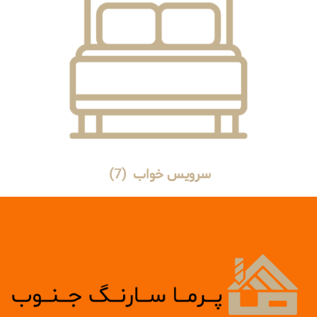
سرویس خواب
(7)