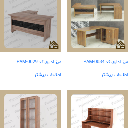
میز اداری کد PAM-0034
میز اداری کد PAM-0029
اطلاعات بیشتر
اطلاعات بیشتر