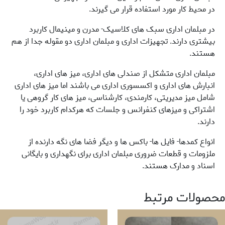
در محیط کار مورد استفاده قرار می گیرند.
در مبلمان اداری سبک های کلاسیک- مدرن و مینیمال کاربرد
بیشتری دارند. تجهیزات اداری و مبلمان اداری دو مقوله جدا از هم
هستند.
مبلمان اداری متشکل از صندلی های اداری، میز های اداری،
انبارش های اداری و اکسسوری اداری می باشند اما میز های اداری
شامل میز مدیریتی، کارمندی، کارشناسی، میز های کار گروهی یا
اشتراکی و میزهای کنفرانس و جلسات که هرکدام کاربرد خود را
دارند.
انواع کمدها- فایل ها- باکس ها و دیگر فضا های نگه دارنده از
ملزومات و قطعات ضروری مبلمان اداری برای نگهداری و بایگانی
اسناد و مدارک هستند.
محصولات مرتبط