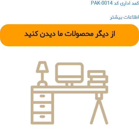
کمد اداری کد PAK-0014
اطلاعات بیشتر
از دیگر محصولات ما دیدن کنید