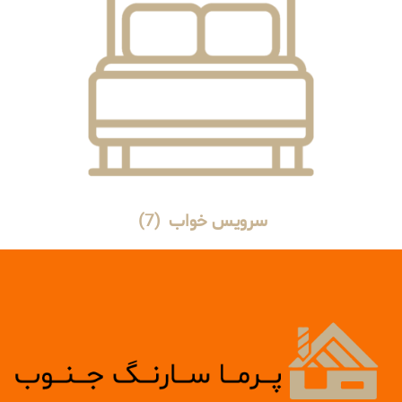
سرویس خواب
(7)