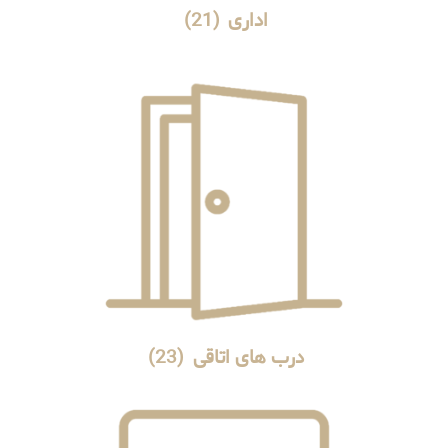
اداری
(21)
درب های اتاقی
(23)