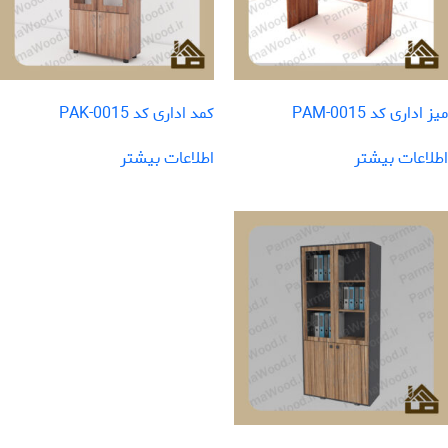
میز اداری کد PAM-0015
کمد اداری کد PAK-0015
اطلاعات بیشتر
اطلاعات بیشتر