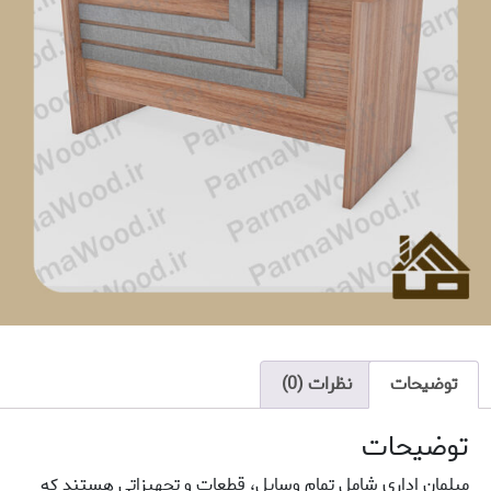
توضیحات
نظرات (0)
توضیحات
مبلمان اداری شامل تمام وسایل، قطعات و تجهیزاتی هستند که