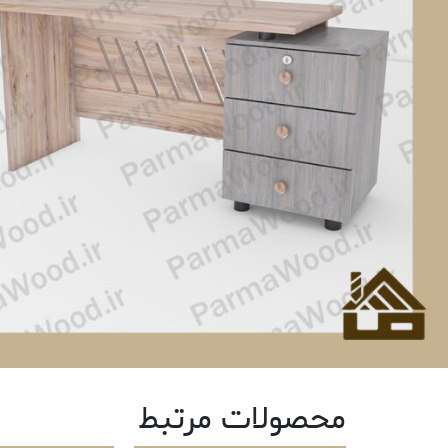
محصولات مرتبط