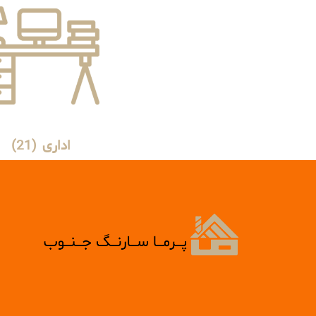
اداری
(21)