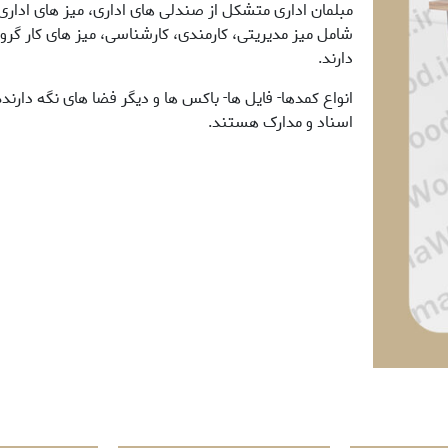
مبلمان اداری متشکل از صندلی های اداری، میز های اداری،
شامل میز مدیریتی، کارمندی، کارشناسی، میز های کار گرو
دارند.
انواع کمدها- فایل ها- باکس ها و دیگر فضا های نگه دارند
اسناد و مدارک هستند.