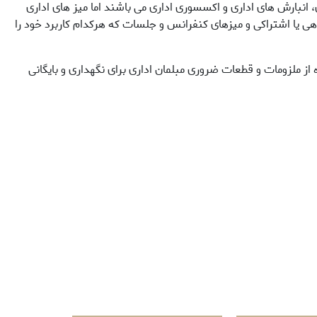
 انبارش های اداری و اکسسوری اداری می باشند اما میز های اداری
هی یا اشتراکی و میزهای کنفرانس و جلسات که هرکدام کاربرد خود را
ه از ملزومات و قطعات ضروری مبلمان اداری برای نگهداری و بایگانی