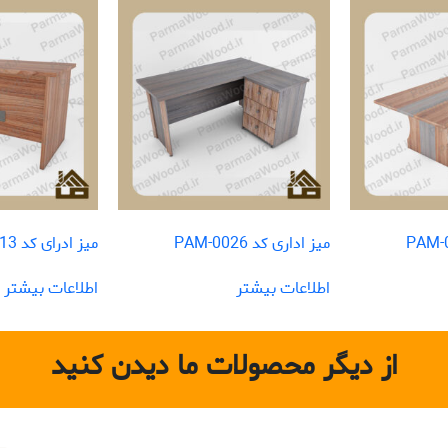
میز اداری کد PAM-0026
میز ادرای کد PAM-0013
اطلاعات بیشتر
اطلاعات بیشتر
از دیگر محصولات ما دیدن کنید