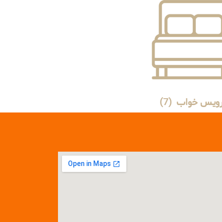
ویس خواب
(7)