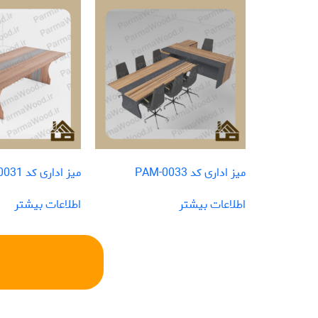
میز اداری کد PAM-0033
میز اداری کد PAM-0031
اطلاعات بیشتر
اطلاعات بیشتر