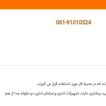
061-91010524
 که در محیط کار مورد استفاده قرار می گیرند.
 بیشتری دارند. تجهیزات اداری و مبلمان اداری دو مقوله جدا از هم