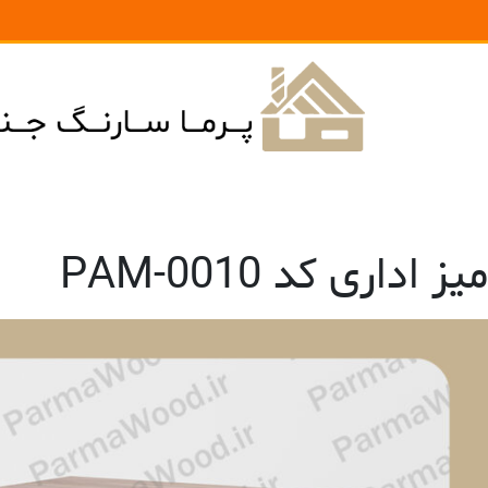
میز اداری کد PAM-0010