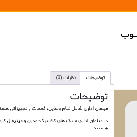
توضیحات
نظرات (0)
توضیحات
مبلمان اداری شامل تمام وسایل، قطعات و تجهیزاتی هستند
در مبلمان اداری سبک های کلاسیک- مدرن و مینیمال کاربرد
هستند.