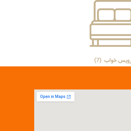
ویس خواب
(7)