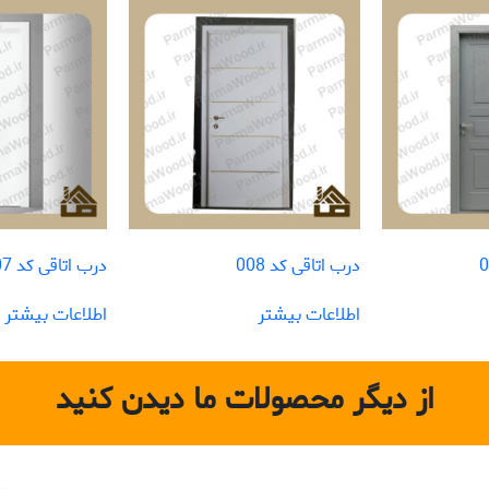
درب اتاقی کد 008
درب اتاقی کد 007
اطلاعات بیشتر
اطلاعات بیشتر
از دیگر محصولات ما دیدن کنید