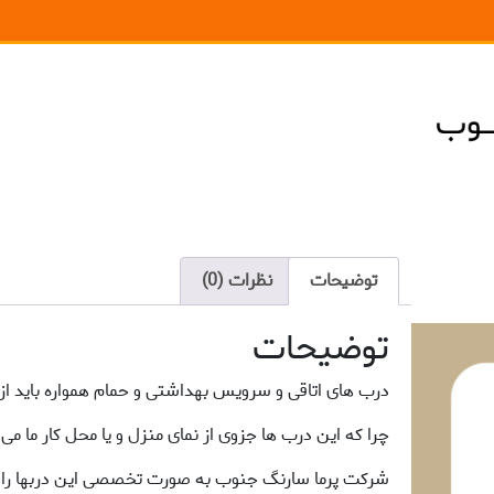
توضیحات
نظرات (0)
توضیحات
درب های اتاقی و سرویس بهداشتی و حمام همواره باید از 
چرا که این درب ها جزوی از نمای منزل و یا محل کار ما می 
شرکت پرما سارنگ جنوب به صورت تخصصی این دربها را با