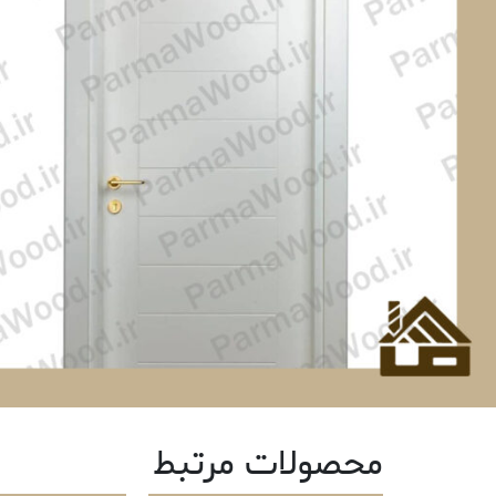
محصولات مرتبط