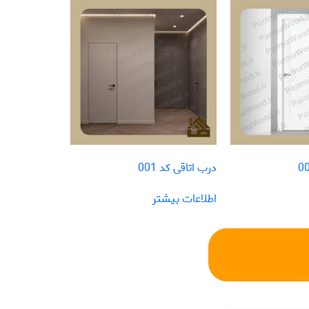
درب اتاقی کد 001
اطلاعات بیشتر