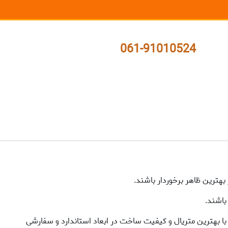
061-91010524
بهترین ظاهر برخوردار باشند.
باشند.
 بهترین متریال و کیفیت ساخت در ابعاد استاندارد و سفارشی