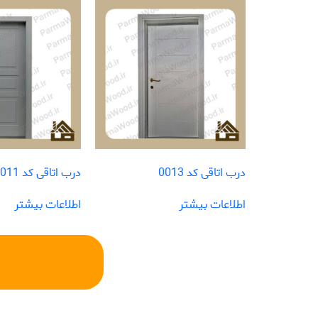
درب اتاقی کد 0013
درب اتاقی کد 0011
اطلاعات بیشتر
اطلاعات بیشتر