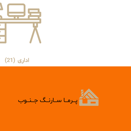
اداری
(21)