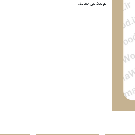
تولید می نماید.