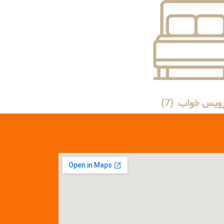
ویس خواب
(7)