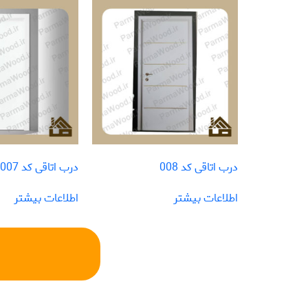
درب اتاقی کد 008
درب اتاقی کد 007
اطلاعات بیشتر
اطلاعات بیشتر