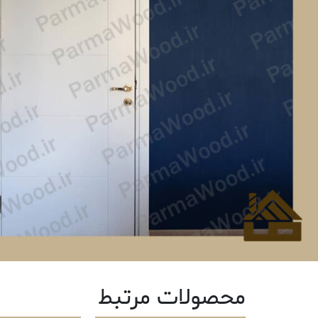
محصولات مرتبط