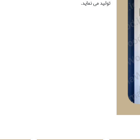
تولید می نماید.