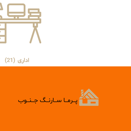
اداری
(21)