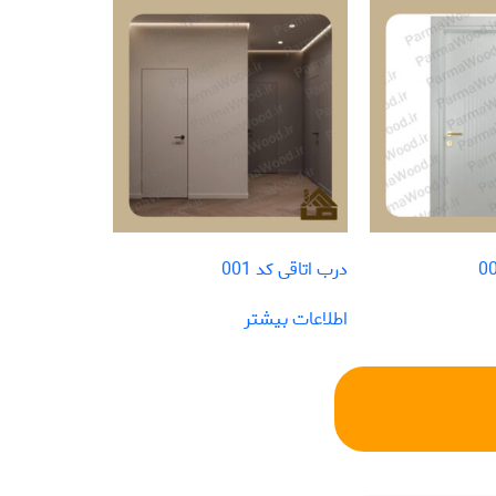
درب اتاقی کد 001
اطلاعات بیشتر