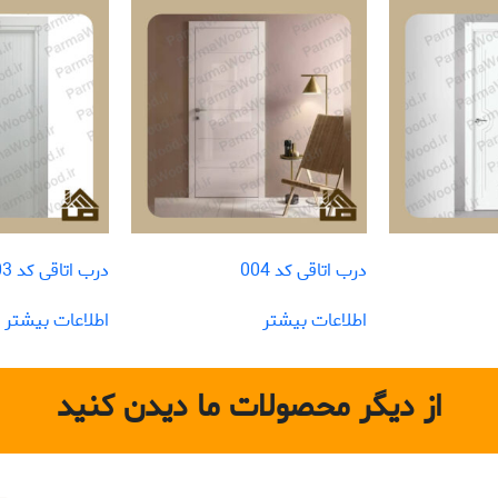
درب اتاقی کد 004
درب اتاقی کد 003
اطلاعات بیشتر
اطلاعات بیشتر
از دیگر محصولات ما دیدن کنید