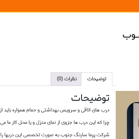
توضیحات
نظرات (0)
توضیحات
درب های اتاقی و سرویس بهداشتی و حمام همواره باید از 
چرا که این درب ها جزوی از نمای منزل و یا محل کار ما می 
شرکت پرما سارنگ جنوب به صورت تخصصی این دربها را با