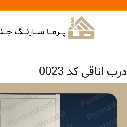
درب اتاقی کد 0023