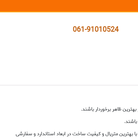
061-91010524
بهترین ظاهر برخوردار باشند.
باشند.
 بهترین متریال و کیفیت ساخت در ابعاد استاندارد و سفارشی