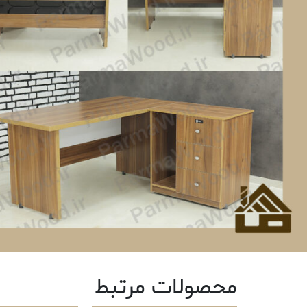
محصولات مرتبط