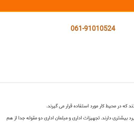
061-91010524
 که در محیط کار مورد استفاده قرار می گیرند.
 بیشتری دارند. تجهیزات اداری و مبلمان اداری دو مقوله جدا از هم