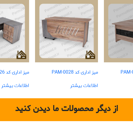
میز اداری کد PAM-0028
میز اداری کد PAM-0026
اطلاعات بیشتر
اطلاعات بیشتر
از دیگر محصولات ما دیدن کنید