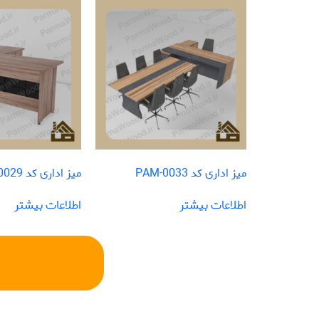
میز اداری کد PAM-0033
میز اداری کد PAM-0029
اطلاعات بیشتر
اطلاعات بیشتر