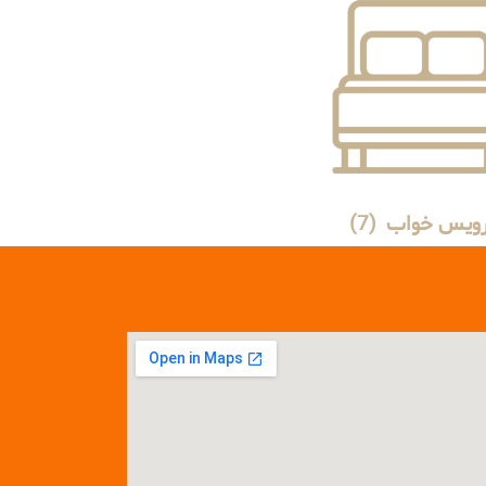
ویس خواب
(7)