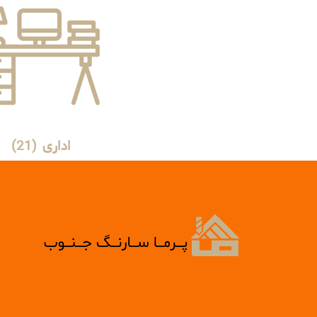
اداری
(21)