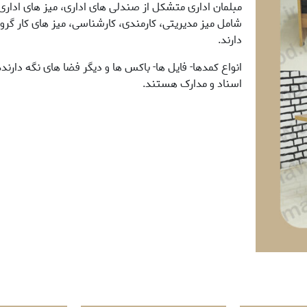
مبلمان اداری متشکل از صندلی های اداری، میز های اداری،
شامل میز مدیریتی، کارمندی، کارشناسی، میز های کار گرو
دارند.
انواع کمدها- فایل ها- باکس ها و دیگر فضا های نگه دارند
اسناد و مدارک هستند.