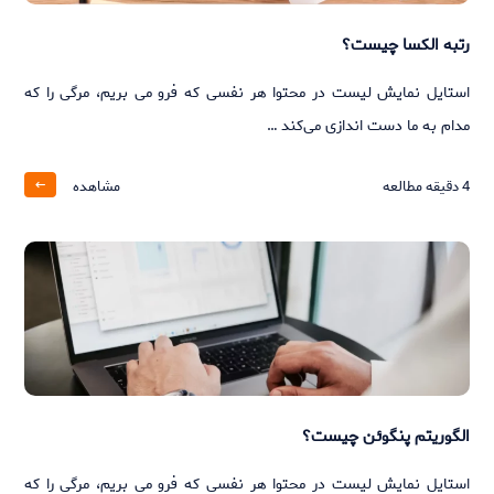
رتبه الکسا چیست؟
استایل نمایش لیست در محتوا هر نفسی که فرو می‌ بریم، مرگی را که
مدام به ما دست‌ اندازی می‌کند …
4
دقیقه مطالعه
مشاهده
الگوریتم پنگوئن چیست؟
استایل نمایش لیست در محتوا هر نفسی که فرو می‌ بریم، مرگی را که