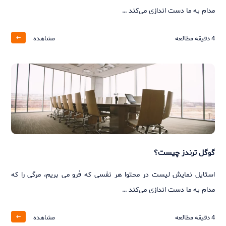
مدام به ما دست‌ اندازی می‌کند …
4
دقیقه مطالعه
مشاهده
گوگل ترندز چیست؟
استایل نمایش لیست در محتوا هر نفسی که فرو می‌ بریم، مرگی را که
مدام به ما دست‌ اندازی می‌کند …
4
دقیقه مطالعه
مشاهده