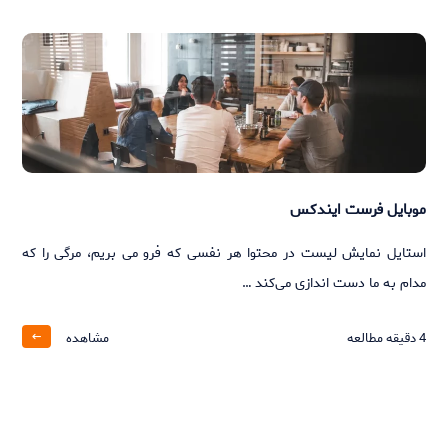
موبایل فرست ایندکس
استایل نمایش لیست در محتوا هر نفسی که فرو می‌ بریم، مرگی را که
مدام به ما دست‌ اندازی می‌کند …
4
دقیقه مطالعه
مشاهده