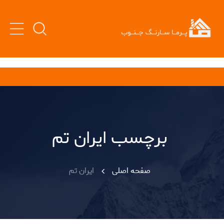
برچسب ایران تم
صفحه اصلی
ایران تم