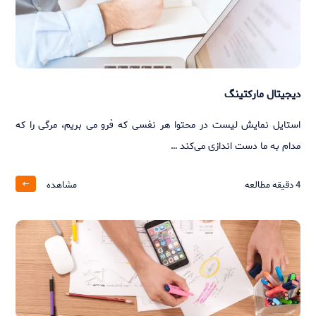
دیجیتال مارکتینگ
استایل نمایش لیست در محتوا هر نفسی که فرو می‌ بریم، مرگی را که
مدام به ما دست‌ اندازی می‌کند …
4
دقیقه مطالعه
مشاهده