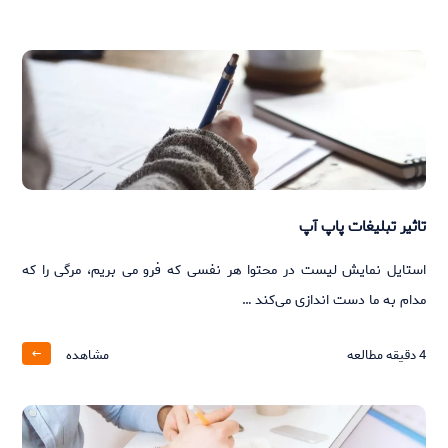
تاثیر تبلیغات پاپ آپ
استایل نمایش لیست در محتوا هر نفسی که فرو می‌ بریم، مرگی را که
مدام به ما دست‌ اندازی می‌کند …
4
دقیقه مطالعه
مشاهده