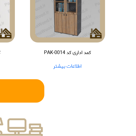
کمد اداری کد PAK-0014
ک
اطلاعات بیشتر