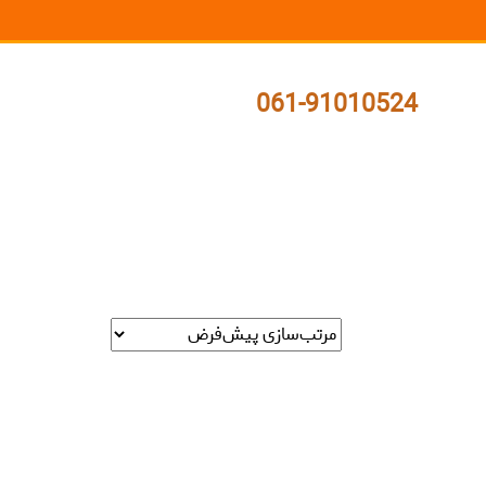
061-91010524