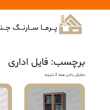
برچسب: فایل اداری
نمایش دادن همه 2 نتیجه