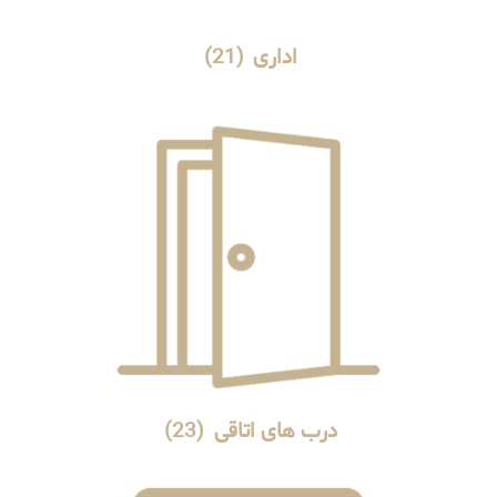
اداری
(21)
درب های اتاقی
(23)