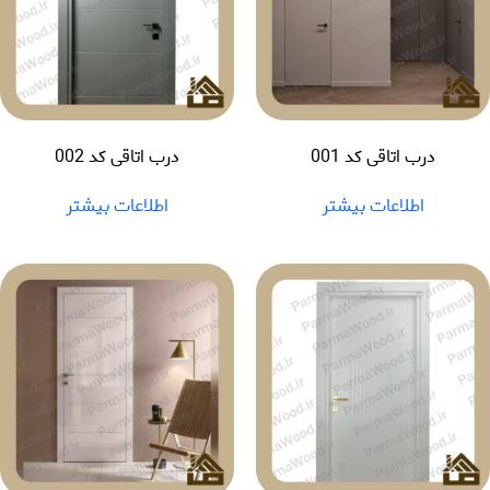
درب اتاقی کد 001
درب اتاقی کد 002
اطلاعات بیشتر
اطلاعات بیشتر