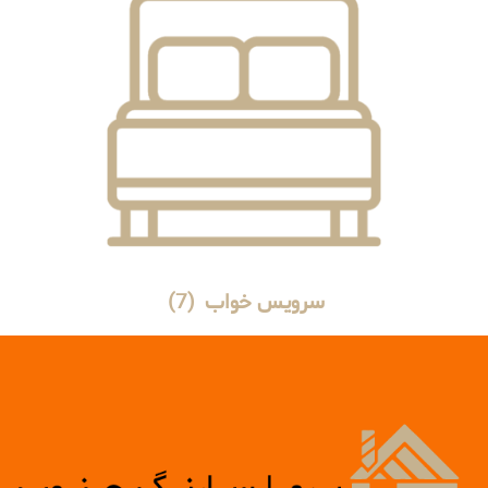
سرویس خواب
(7)