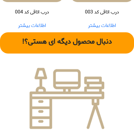
درب اتاقی کد 003
درب اتاقی کد 004
اطلاعات بیشتر
اطلاعات بیشتر
دنبال محصول دیگه ای هستی؟!