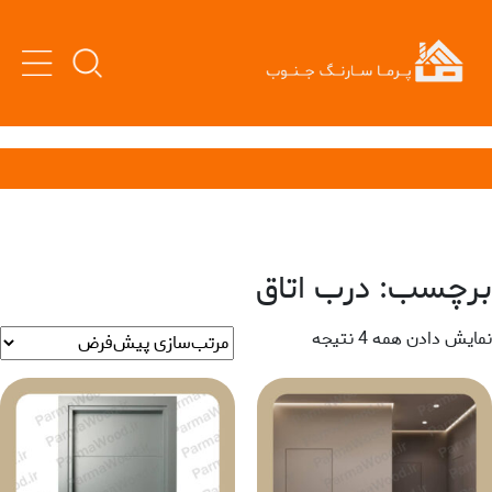
برچسب: درب اتاق
نمایش دادن همه 4 نتیجه