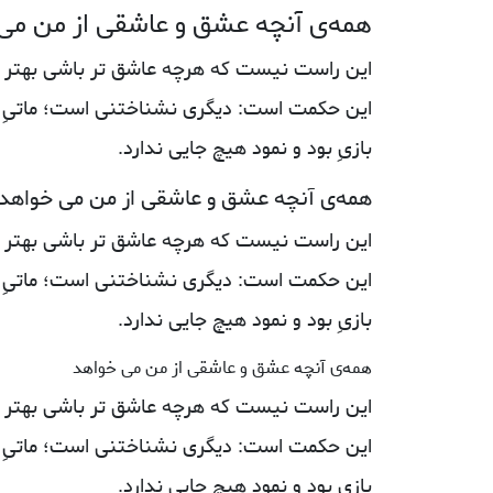
همه‌ی آنچه عشق و عاشقی از من می‌
این راست نیست که هرچه عاشق‌ تر باشی بهتر د
این حکمت است: دیگری نشناختنی است؛ ماتیِ او
بازیِ بود و نمود هیچ‌ جایی ندارد.
همه‌ی آنچه عشق و عاشقی از من می‌ خواهد
این راست نیست که هرچه عاشق‌ تر باشی بهتر د
این حکمت است: دیگری نشناختنی است؛ ماتیِ او
بازیِ بود و نمود هیچ‌ جایی ندارد.
همه‌ی آنچه عشق و عاشقی از من می‌ خواهد
این راست نیست که هرچه عاشق‌ تر باشی بهتر د
این حکمت است: دیگری نشناختنی است؛ ماتیِ او
بازیِ بود و نمود هیچ‌ جایی ندارد.