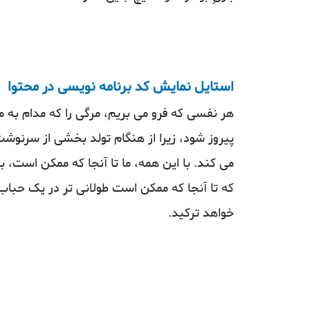
استایل نمایش کد برنامه نویسی در محتوا
هر نفسی که فرو می‌ بریم، مرگی را که مدام به 
پیروز شود، زیرا از هنگام تولد بخشی از سرنوش
می کند. با این همه، ما تا آنجا که ممکن است، با
که تا آنجا که ممکن است طولانی‌ تر در یک حباب 
خواهد ترکید.