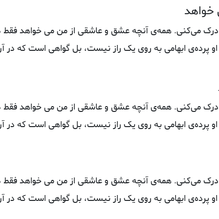
 خواهد
رک می‌کنی. همه‌ی آنچه عشق و عاشقی از من می‌ خواهد فقط د
 پرده‌ی ابهامی به روی یک راز نیست، بل گواهی است که در آ
رک می‌کنی. همه‌ی آنچه عشق و عاشقی از من می‌ خواهد فقط د
 پرده‌ی ابهامی به روی یک راز نیست، بل گواهی است که در آ
رک می‌کنی. همه‌ی آنچه عشق و عاشقی از من می‌ خواهد فقط د
 پرده‌ی ابهامی به روی یک راز نیست، بل گواهی است که در آ