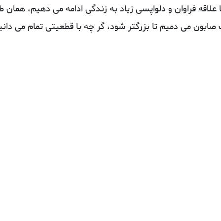
 علاقه فراوان و دلواپسی زیاد به زندگی ادامه می دهیم، همان‌ ط
صابون می‌ دمیم تا بزرگتر شود، گر چه با قطعیتی تمام می‌ دانی