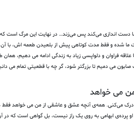
ما دست‌ اندازی می‌کند پس می‌زند… در نهایت این مرگ است که 
ت ما شده و فقط مدت کوتاهی پیش از بلعیدن طعمه اش، با آن 
 علاقه فراوان و دلواپسی زیاد به زندگی ادامه می دهیم، همان‌ ط
صابون می‌ دمیم تا بزرگتر شود، گر چه با قطعیتی تمام می‌ دانی
ن می‌ خواهد
رک می‌کنی. همه‌ی آنچه عشق و عاشقی از من می‌ خواهد فقط د
 پرده‌ی ابهامی به روی یک راز نیست، بل گواهی است که در آ