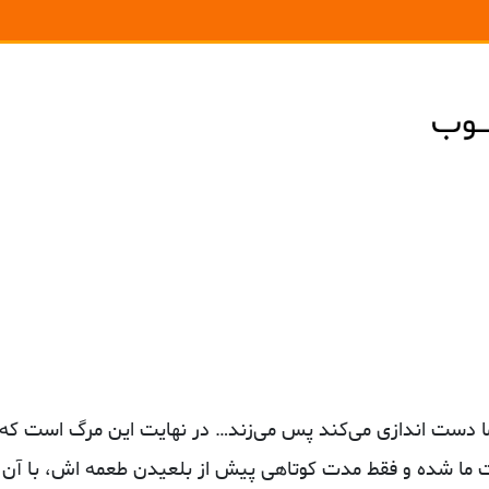
ما دست‌ اندازی می‌کند پس می‌زند… در نهایت این مرگ است که 
ت ما شده و فقط مدت کوتاهی پیش از بلعیدن طعمه اش، با آن 