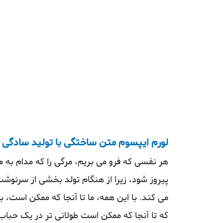
لورم ایپسوم متن ساختگی با تولید سادگی ن
هر نفسی که فرو می‌ بریم، مرگی را که مدام به 
پیروز شود، زیرا از هنگام تولد بخشی از سرنوش
می کند. با این همه، ما تا آنجا که ممکن است، با
که تا آنجا که ممکن است طولانی‌ تر در یک حباب 