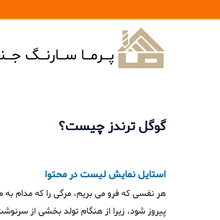
گوگل ترندز چیست؟
استایل نمایش لیست در محتوا
هر نفسی که فرو می‌ بریم، مرگی را که مدام به 
پیروز شود، زیرا از هنگام تولد بخشی از سرنوش