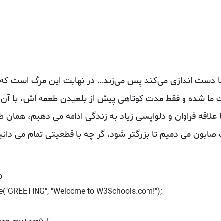
ما دست‌ اندازی می‌کند پس می‌زند… در نهایت این مرگ است که 
ت ما شده و فقط مدت کوتاهی پیش از بلعیدن طعمه اش، با آن 
 علاقه فراوان و دلواپسی زیاد به زندگی ادامه می دهیم، همان‌ ط
صابون می‌ دمیم تا بزرگتر شود، گر چه با قطعیتی تمام می‌ دانی


e("GREETING", "Welcome to W3Schools.com!");
