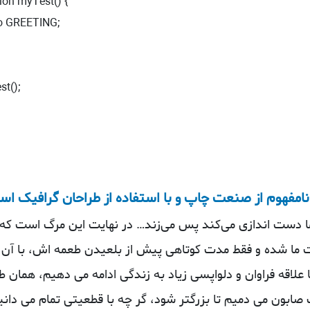
ion myTest() {

t();

امفهوم از صنعت چاپ و با استفاده از طراحان گرافیک ا
ما دست‌ اندازی می‌کند پس می‌زند… در نهایت این مرگ است که 
ت ما شده و فقط مدت کوتاهی پیش از بلعیدن طعمه اش، با آن 
 علاقه فراوان و دلواپسی زیاد به زندگی ادامه می دهیم، همان‌ ط
صابون می‌ دمیم تا بزرگتر شود، گر چه با قطعیتی تمام می‌ دانی