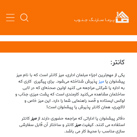
کانتر:
یکی از مهم‌ترین اجزاء مبلمان اداری، میز کانتر است که با نام میز
پیشخوان یا
میز
پذیرش شناخته می‌شود. برای پیگیری کاری که
به اداره یا شرکتی مراجعه می کنید اولین صحنه‌ای که در لابی
ساختمان مشاهده می‌کنید کارمندی است که پشت میزی جذاب و
لوکس ایستاده و قصد راهنمایی شما را دارد. این میز خاص و
لاکچری، همان کانتر پذیرش یا پیشخوان است!
دفاتر پیشخوان یا اداراتی که مراجعه حضوری دارند از
میز
کانتر
استفاده می کنند. کیفیت
میز
کانتر و ساختار آن قابل سفارشی
سازی مناسب با محیط کار می باشد.