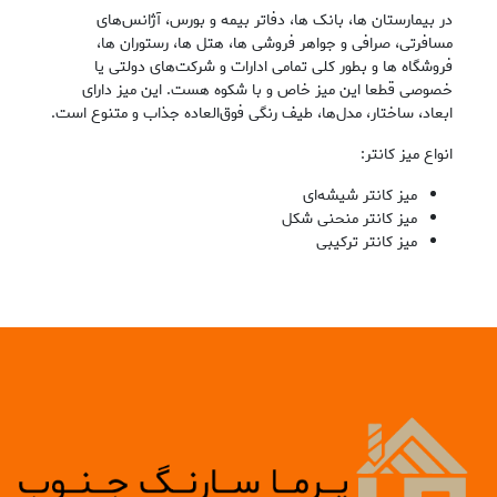
در بیمارستان‌ ها، بانک ‌ها، دفاتر بیمه و بورس، آژانس‌های
مسافرتی، صرافی و جواهر فروشی ‌ها، هتل‌ ها، رستوران ‌ها،
فروشگاه‌ ها و بطور کلی تمامی ادارات و شرکت‌های دولتی یا
خصوصی قطعا این میز خاص و با شکوه هست. این میز دارای
ابعاد، ساختار، مدل‌ها، طیف ‌رنگی فوق‌العاده جذاب و متنوع است.
انواع میز کانتر:
میز کانتر شیشه‌ای
میز کانتر منحنی شکل
میز کانتر ترکیبی