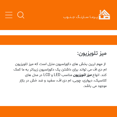
میز تلویزیون:
از مهم ترین بخش های دکوراسیون منزل است که میز تلویزیون
ام دی اف می تواند برای داشتن یک دکوراسیون زیباتر به ما کمک
کند. انواع
میز تلویزیون
مناسب LED و LCD در مدل های
کلاسیک، دیواری، چوبی، ام دی اف، سفید و ضد خش در بازار
موجود می باشد.