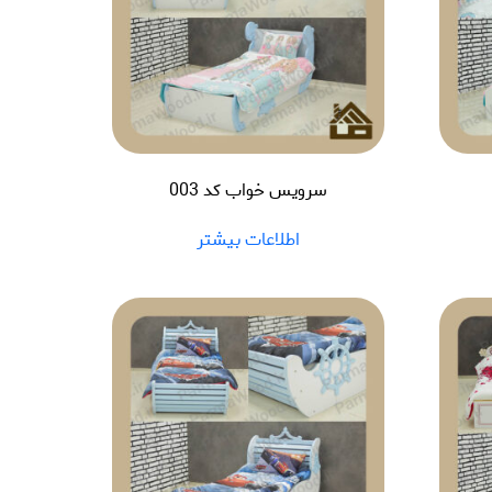
سرویس خواب کد 003
اطلاعات بیشتر