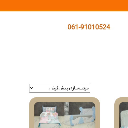
061-91010524