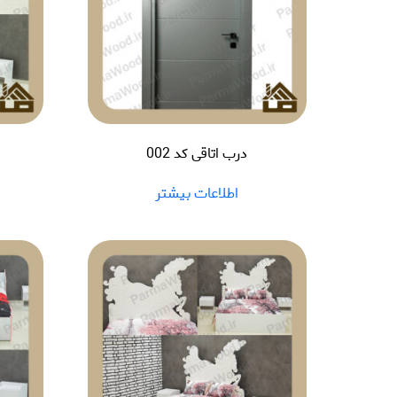
درب اتاقی کد 002
اطلاعات بیشتر