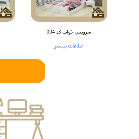
سرویس خواب کد 004
اطلاعات بیشتر