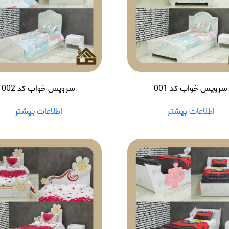
سرویس خواب کد 001
سرویس خواب کد 002
اطلاعات بیشتر
اطلاعات بیشتر