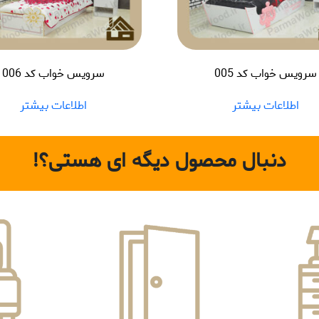
سرویس خواب کد 005
سرویس خواب کد 006
اطلاعات بیشتر
اطلاعات بیشتر
دنبال محصول دیگه ای هستی؟!