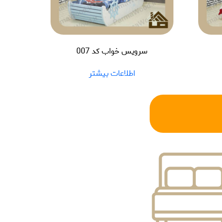
سرویس خواب کد 007
اطلاعات بیشتر