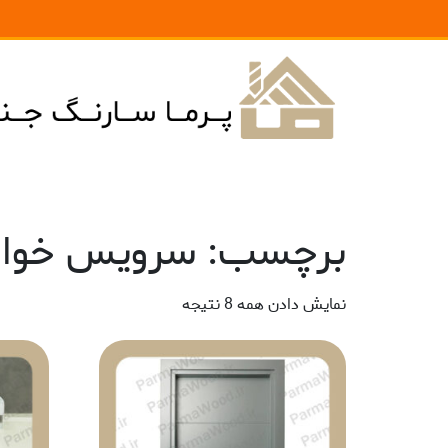
برچسب: سرویس خوا
نمایش دادن همه 8 نتیجه