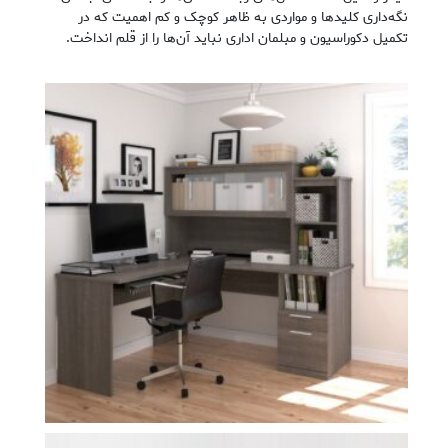
نگه‌داری کلیدها و مواردی به ‌ظاهر کوچک و کم ‌اهمیت که در
تکمیل دکوراسیون و مبلمان اداری نباید آن‌ها را از قلم انداخت.