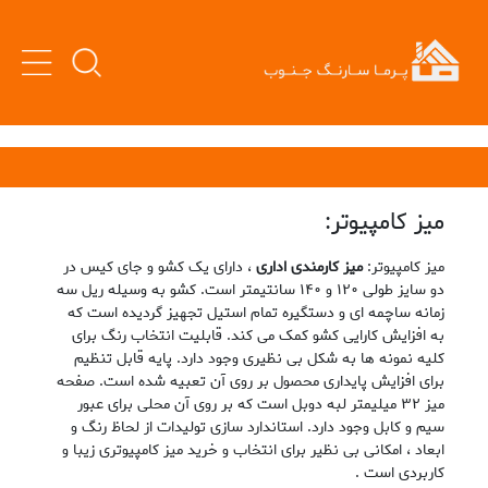
میز کامپیوتر:
میز کامپیوتر:
میز کارمندی اداری
، دارای یک کشو و جای کیس در
دو سایز طولی ۱۲۰ و ۱۴۰ سانتیمتر است. کشو به وسیله ریل سه
زمانه ساچمه ای و دستگیره تمام استیل تجهیز گردیده است که
به افزایش کارایی کشو کمک می کند. قابلیت انتخاب رنگ برای
کلیه نمونه ها به شکل بی نظیری وجود دارد. پایه قابل تنظیم
برای افزایش پایداری محصول بر روی آن تعبیه شده است. صفحه
میز ۳۲ میلیمتر لبه دوبل است که بر روی آن محلی برای عبور
سیم و کابل وجود دارد. استاندارد سازی تولیدات از لحاظ رنگ و
ابعاد ، امکانی بی نظیر برای انتخاب و خرید میز کامپیوتری زیبا و
کاربردی است .