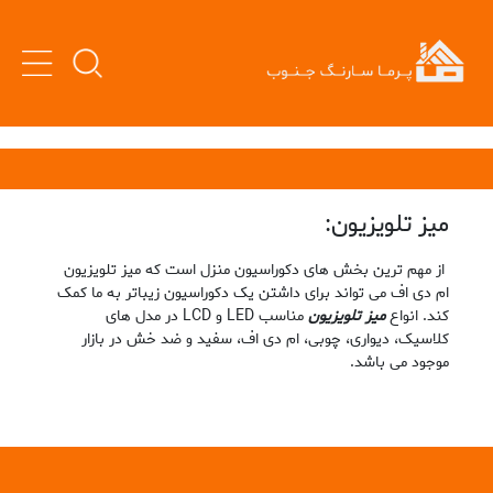
میز تلویزیون:
از مهم ترین بخش های دکوراسیون منزل است که میز تلویزیون
ام دی اف می تواند برای داشتن یک دکوراسیون زیباتر به ما کمک
کند. انواع
میز تلویزیون
مناسب LED و LCD در مدل های
کلاسیک، دیواری، چوبی، ام دی اف، سفید و ضد خش در بازار
موجود می باشد.