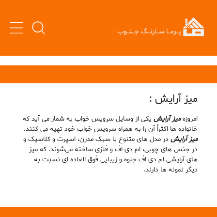
میز آرایش :
امروزه
میز آرایش
یکی از وسایل سرویس خواب به شمار می آید که
خانواده ها اکثراً آن را به همراه سرویس خواب خود تهیه می کنند.
میز آرایش
در مدل ‌های متنوع با سبک مدرن، اسپرت و کلاسیک و
در جنس ‌های چوبی، ام دی اف و فلزی ساخته می‌شوند. که میز
های آرایشی ام دی اف جلوه و زیبایی فوق العاده ای نسبت به
دیگر نمونه ها دارند.