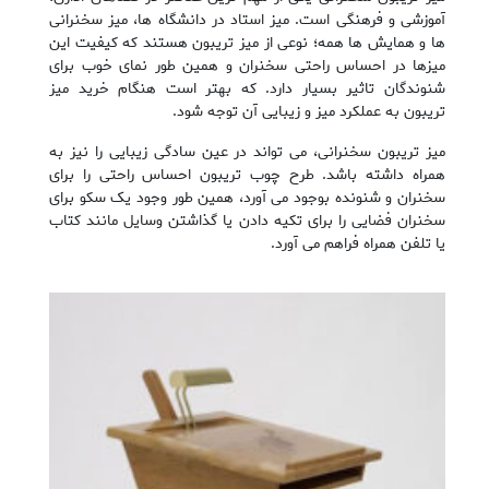
آموزشی و فرهنگی است. میز استاد در دانشگاه ها، میز سخنرانی
ها و همایش ها همه؛ نوعی از میز تریبون هستند که کیفیت این
میزها در احساس راحتی سخنران و همین طور نمای خوب برای
شنوندگان تاثیر بسیار دارد. که بهتر است هنگام خرید میز
تریبون به عملکرد میز و زیبایی آن توجه شود.
میز تریبون سخنرانی، می تواند در عین سادگی زیبایی را نیز به
همراه داشته باشد. طرح چوب تریبون احساس راحتی را برای
سخنران و شنونده بوجود می آورد، همین طور وجود یک سکو برای
سخنران فضایی را برای تکیه دادن یا گذاشتن وسایل مانند کتاب
یا تلفن همراه فراهم می آورد.