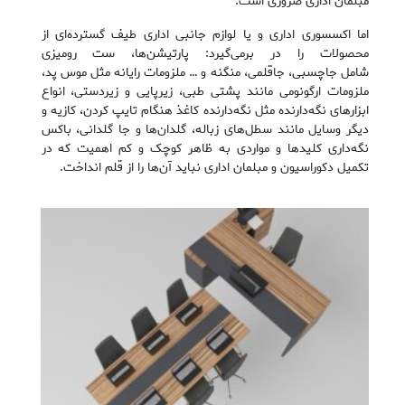
مبلمان اداری ضروری است.
اما اکسسوری اداری و یا لوازم جانبی اداری طیف گسترده‌ای از
محصولات را در برمی‌گیرد: پارتیشن‌ها، ست رومیزی
شامل جاچسبی، جاقلمی، منگنه و … ملزومات رایانه مثل موس پد،
ملزومات ارگونومی مانند پشتی طبی، زیرپایی و زیردستی، انواع
ابزارهای نگه‌دارنده مثل نگه‌دارنده کاغذ هنگام تایپ کردن، کازیه و
دیگر وسایل مانند سطل‌های زباله، گلدان‌ها و جا گلدانی، باکس
نگه‌داری کلیدها و مواردی به ‌ظاهر کوچک و کم ‌اهمیت که در
تکمیل دکوراسیون و مبلمان اداری نباید آن‌ها را از قلم انداخت.