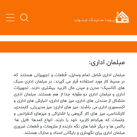
مبلمان اداری:
مبلمان اداری شامل تمام وسایل، قطعات و تجهیزاتی هستند که
در محیط کار مورد استفاده قرار می گیرند. در مبلمان اداری سبک
های کلاسیک- مدرن و مینی مال کاربرد بیشتری دارند. تجهیزات
اداری و مبلمان اداری دو مقوله جدا از هم هستند. مبلمان اداری
متشکل از صندلی های اداری، میز های اداری، انبارش های اداری و
اکسسوری اداری می باشند. میز های اداری: میز مدیریتی، کارمندی،
کارشناسی، میز های کار گروهی یا اشتراکی و میزهای کنفرانس و
جلسات که هرکدام کاربرد خود را دارند. انواع کمدها- فایل ها-
باکس ها و دیگر فضا های نگه دارنده از ملزومات و قطعات ضروری
مبلمان اداری برای نگهداری و بایگانی اسناد و مدارک هستند.