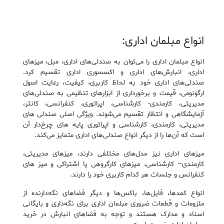
انواع مبلمان اداری:
انواع مبلمان اداری را می‌توان به صندلی‌های اداری، مبل، میزهای
اداری، انبارش‌های اداری و اکسسوری اداری تقسیم کرد.
صندلی‌های اداری خود به لحاظ کاربری، کیفیت، رعایت اصول
ارگونومی، قیمت و برخورداری از ابزارهای تنظیمی به صندلی‌های
مدیریتی، کارمندی- کارشناسی، اپراتوری، کنفرانسی، کانتر،
آزمایشگاهی و انتظار تقسیم می‌شوند. ویژگی اصلی صندلی‌ های
مدیریتی، کارمندی، کارشناسی و اپراتوری پایه ‌های چرخ‌دار آن
است که آن‌ها را از دیگر انواع صندلی‌های اداری متمایز می‌کند.
میزهای اداری نیز مدل‌های مختلفی دارند، میزهای مدیریتی،
کارمندی– کارشناسی، میزهای کارگروهی یا اشتراکی و میز های
کنفرانس و جلسات هر کدام کاربری خود را دارند.
انواع کمدها، فایل‌ها، باکس‌ها و دیگر فضاهای نگه‌دارنده از
ملزومات و قطعات ضروری مبلمان اداری برای نگه‌داری و بایگانی
اسناد و مدارک هستند و توجه به فضاهای انبارش در خرید