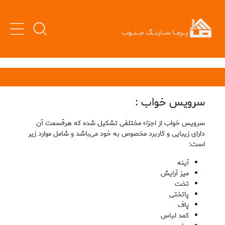
سرویس خواب :
سرویس خواب از اجزاء مختلفی تشکیل شده که هرقسمت آن
دارای زیبایی و کاربرد مخصوص به ‌خود می‌باشد و شامل موارد زیر
است:
آینه
میز آرایش
تخت
پاتختی
پاف
کمد لباس