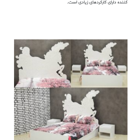
کننده دارای کارکردهای زیادی است.