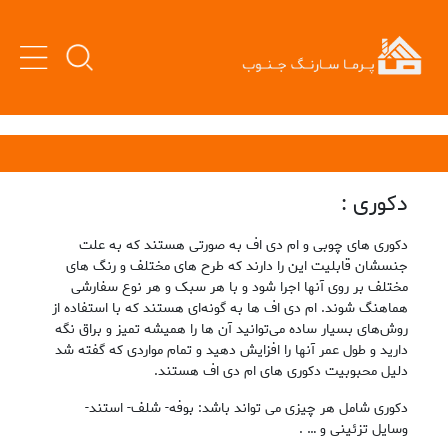
دکوری :
دکوری های چوبی و ام دی اف به صورتی هستند که به علت
جنسشان قابلیت این را دارند که طرح های مختلف و رنگ های
مختلف بر روی آنها اجرا شود و با هر سبک و هر نوع سفارشی
هماهنگ شوند. ام دی اف ها به گونه‌ای هستند که با استفاده از
روش‌های بسیار ساده می‌توانید آن‌ ها را همیشه تمیز و براق نگه
دارید و طول عمر آنها را افزایش دهید و تمام مواردی که گفته شد
دلیل محبوبیت دکوری های ام دی اف هستند.
دکوری شامل هر چیزی می تواند باشد: بوفه- شلف- استند-
وسایل تزئینی و … .