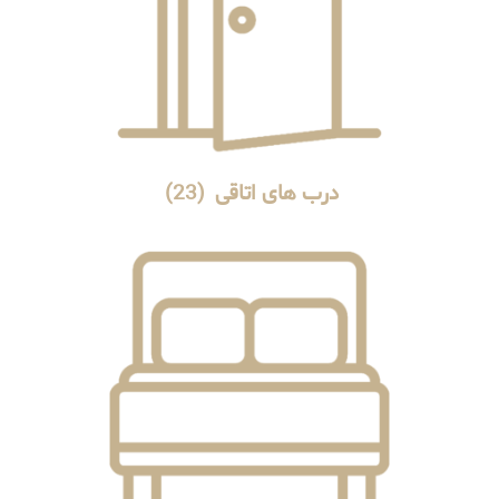
درب های اتاقی
(23)