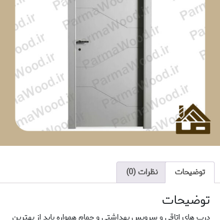
توضیحات
نظرات (0)
توضیحات
درب های اتاقی و سرویس بهداشتی و حمام همواره باید از بهترین