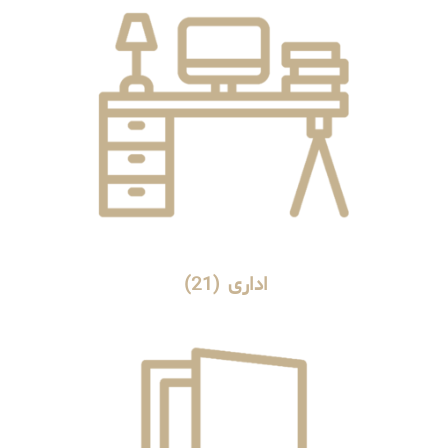
اداری
(21)