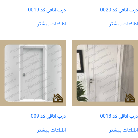
درب اتاقی کد 0020
درب اتاقی کد 0019
اطلاعات بیشتر
اطلاعات بیشتر
درب اتاقی کد 0018
درب اتاقی کد 009
اطلاعات بیشتر
اطلاعات بیشتر