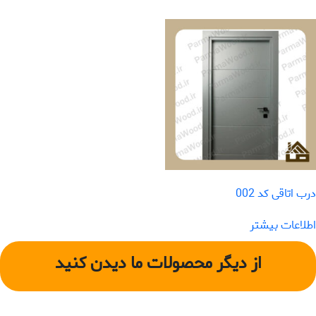
درب اتاقی کد 002
اطلاعات بیشتر
از دیگر محصولات ما دیدن کنید