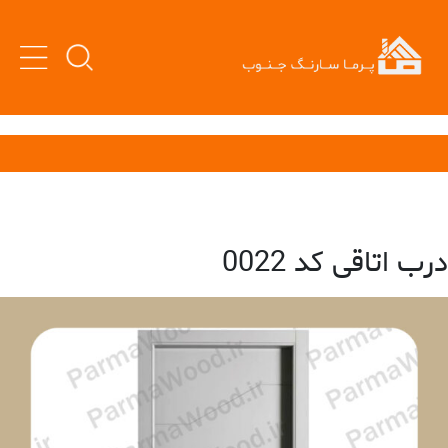
درب اتاقی کد 0022