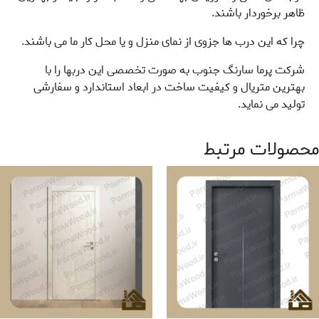
ظاهر برخوردار باشند.
چرا که این درب ها جزوی از نمای منزل و یا محل کار ما می باشند.
شرکت پرما سارنگ جنوب به صورت تخصصی این دربها را با
بهترین متریال و کیفیت ساخت در ابعاد استاندارد و سفارشی
تولید می نماید.
محصولات مرتبط