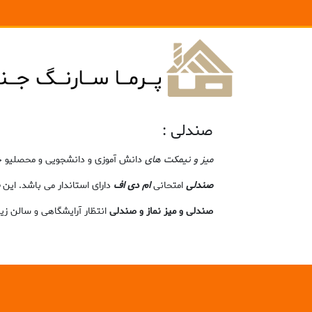
صندلی :
میز و نیمکت های
دانش آموزی و دانشجویی و محصلیو حت
صندلی
امتحانی
ام دی اف
دارای استاندار می باشد. این
صندلی و میز نماز و صندلی
انتظار آرایشگاهی و سالن زی