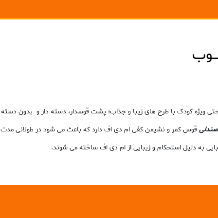
ی ویژه کودک با طرح های زیبا و جذاب؛ پشت قوسدار، دسته دار و بدون دسته 
صندلی
قوس کمر و نشیمن کفی ام دی اف دارد که باعث می شود در طولانی مدت
بایی به دلیل استحکام و زیبایی از ام دی اف ساخته می شوند.