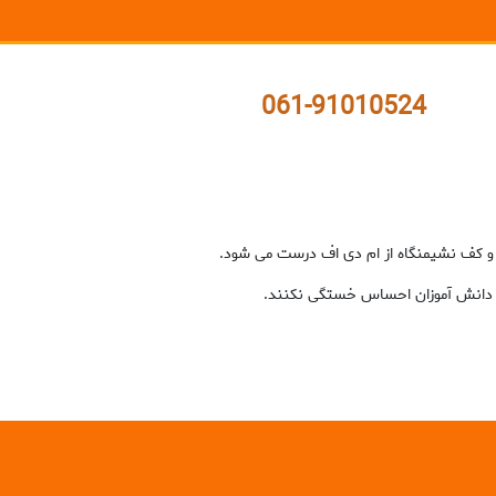
061-91010524
و کف نشیمنگاه از ام دی اف درست می شود.
 دانش آموزان احساس خستگی نکنند.