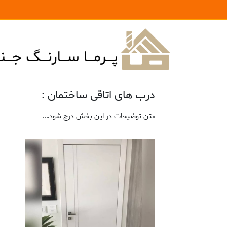
درب های اتاقی ساختمان :
متن توضیحات در این بخش درج شود….