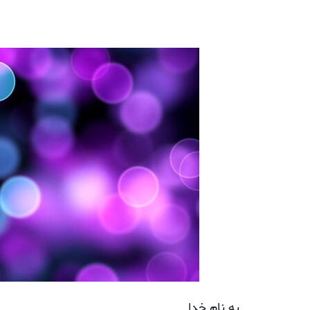
به نام خدا