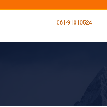
061-91010524