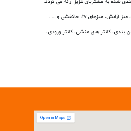
دی شده به مشتریان عزیز ارائه می گردد.
ن بندی، کانتر های منشی، کانتر ورودی،