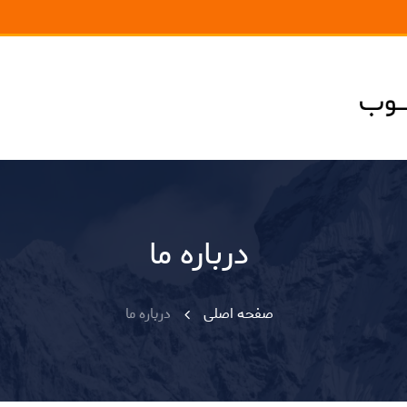
درباره ما
صفحه اصلی
درباره ما