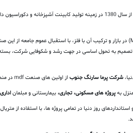
ه تصمیم به تحول اساسی در جهت رشد و شکوفایی شرکت، بسته 
نیا،
شرکت پرما سارنگ جنوب
از اولین های صنعت mdf در منطقه شد.
منزل به
پروژه های مسکونی، تجاری،
بیمارستانی و مبلمان
اداری
د.